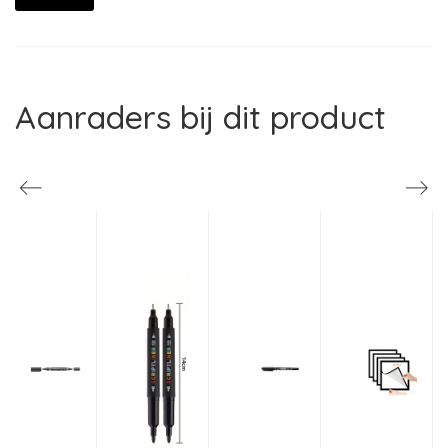
Aanraders bij dit product