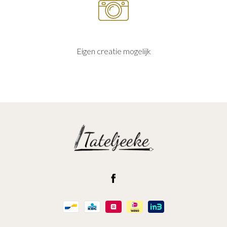
Eigen creatie mogelijk