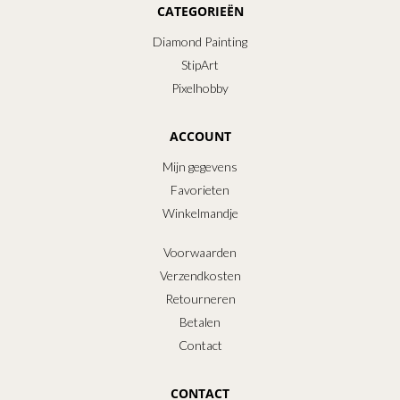
CATEGORIEËN
Diamond Painting
StipArt
Pixelhobby
ACCOUNT
Mijn gegevens
Favorieten
Winkelmandje
Voorwaarden
Verzendkosten
Retourneren
Betalen
Contact
CONTACT