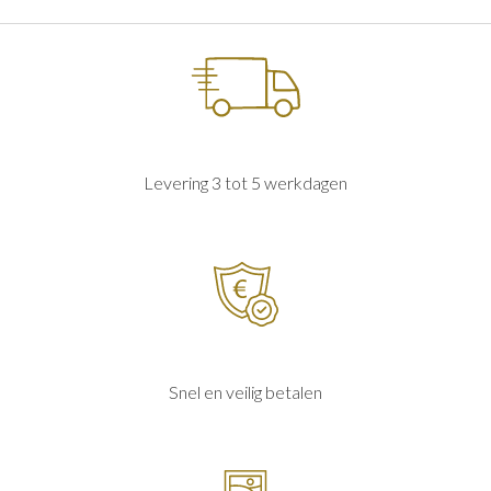
Levering 3 tot 5 werkdagen
Snel en veilig betalen