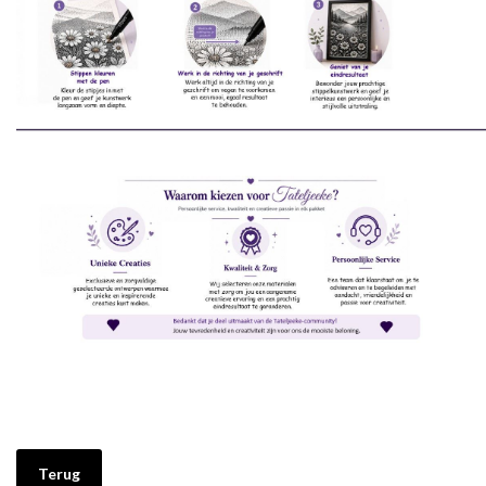
________________________________________________________________________
Terug