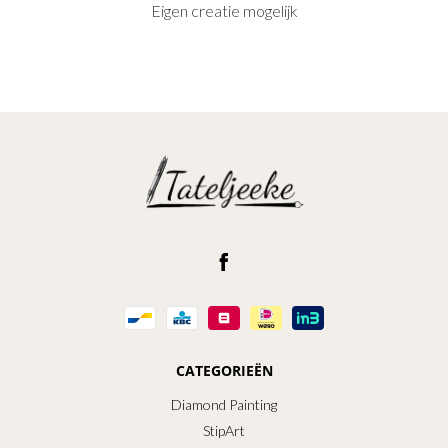
Eigen creatie mogelijk
CATEGORIEËN
Diamond Painting
StipArt