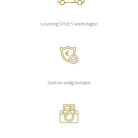
Levering 3 tot 5 werkdagen
Snel en veilig betalen