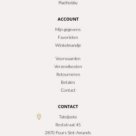
Pixelhobby
ACCOUNT
Mijn gegevens
Favorieten
Winkelmandje
Voorwaarden
Verzendkosten
Retourneren
Betalen
Contact
CONTACT
Tateljeeke
Reststraat 45
2870
Puurs Sint-Amands