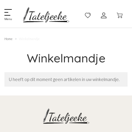
Menu
Home
Winkelmandje
Winkelmandje
U heeft op dit moment geen artikelen in uw winkelmandje.