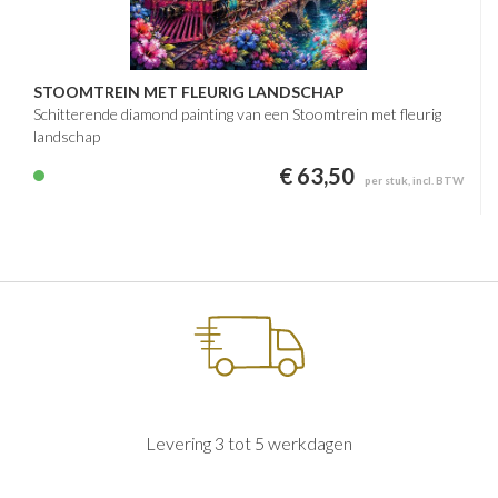
STOOMTREIN MET FLEURIG LANDSCHAP
Schitterende diamond painting van een Stoomtrein met fleurig
landschap
€ 63,50
per stuk, incl. BTW
Levering 3 tot 5 werkdagen