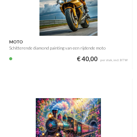
MOTO
Schitterende diamond painting van een rijdende moto
€ 40,00
per stuk, incl. BTW