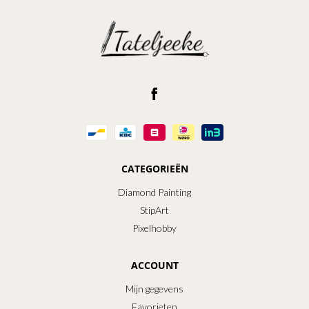
CATEGORIEËN
Diamond Painting
StipArt
Pixelhobby
ACCOUNT
Mijn gegevens
Favorieten