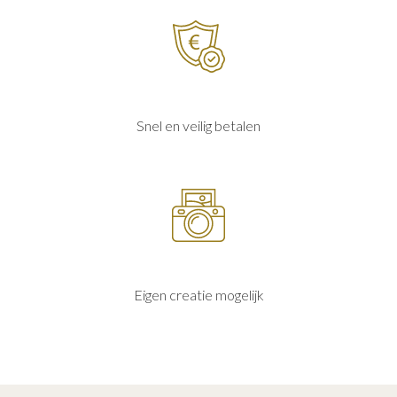
Snel en veilig betalen
Eigen creatie mogelijk