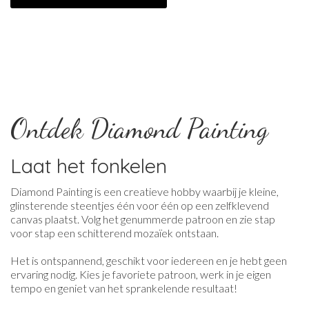
Ontdek Diamond Painting
Laat het fonkelen
Diamond Painting is een creatieve hobby waarbij je kleine,
glinsterende steentjes één voor één op een zelfklevend
canvas plaatst. Volg het genummerde patroon en zie stap
voor stap een schitterend mozaïek ontstaan.
Het is ontspannend, geschikt voor iedereen en je hebt geen
ervaring nodig. Kies je favoriete patroon, werk in je eigen
tempo en geniet van het sprankelende resultaat!