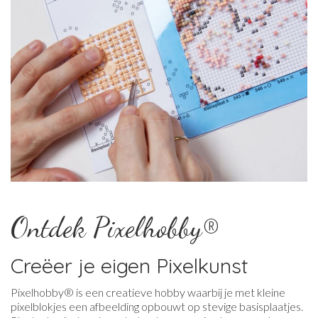
Ontdek Pixelhobby®
Creëer je eigen Pixelkunst
Pixelhobby® is een creatieve hobby waarbij je met kleine
pixelblokjes een afbeelding opbouwt op stevige basisplaatjes.