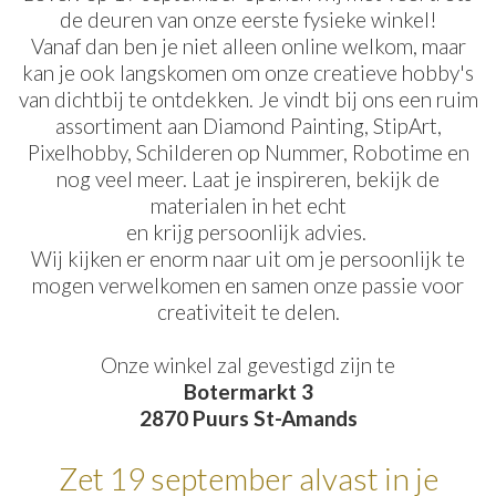
de deuren van onze eerste fysieke winkel!
Vanaf dan ben je niet alleen online welkom, maar
kan je ook langskomen om onze creatieve hobby's
van dichtbij te ontdekken. Je vindt bij ons een ruim
assortiment aan Diamond Painting, StipArt,
Pixelhobby, Schilderen op Nummer, Robotime en
nog veel meer. Laat je inspireren, bekijk de
materialen in het echt
en krijg persoonlijk advies.
Wij kijken er enorm naar uit om je persoonlijk te
mogen verwelkomen en samen onze passie voor
creativiteit te delen.
Onze winkel zal gevestigd zijn te
Botermarkt 3
2870 Puurs St-Amands
Zet 19 september alvast in je