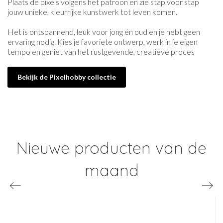
Plaats de pixels volgens het patroon en zie stap voor stap
jouw unieke, kleurrijke kunstwerk tot leven komen.
Het is ontspannend, leuk voor jong én oud en je hebt geen
ervaring nodig. Kies je favoriete ontwerp, werk in je eigen
tempo en geniet van het rustgevende, creatieve proces
Bekijk de Pixelhobby collectie
Nieuwe producten van de
maand