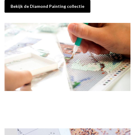
Bekijk de Diamond Painting collectie