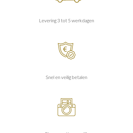
Levering 3 tot 5 werkdagen
Snel en veilig betalen