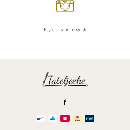
Eigen creatie mogelijk