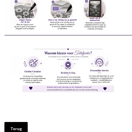
________________________________________________________________________
Terug