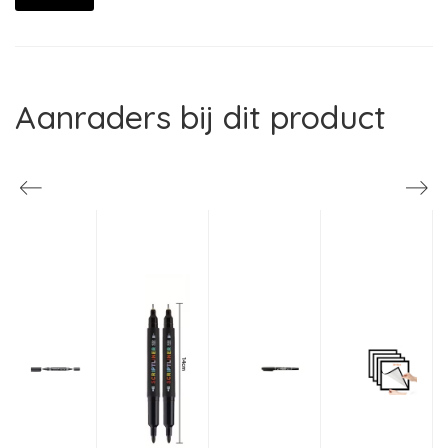
Aanraders bij dit product