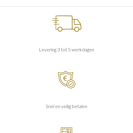
Levering 3 tot 5 werkdagen
Snel en veilig betalen