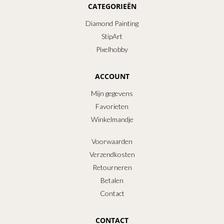
CATEGORIEËN
Diamond Painting
StipArt
Pixelhobby
ACCOUNT
Mijn gegevens
Favorieten
Winkelmandje
Voorwaarden
Verzendkosten
Retourneren
Betalen
Contact
CONTACT