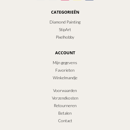
CATEGORIEËN
Diamond Painting
StipArt
Pixelhobby
ACCOUNT
Mijn gegevens
Favorieten
Winkelmandje
Voorwaarden
Verzendkosten
Retourneren
Betalen
Contact