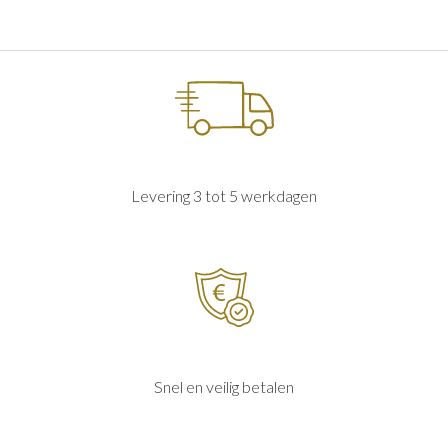
Levering 3 tot 5 werkdagen
Snel en veilig betalen