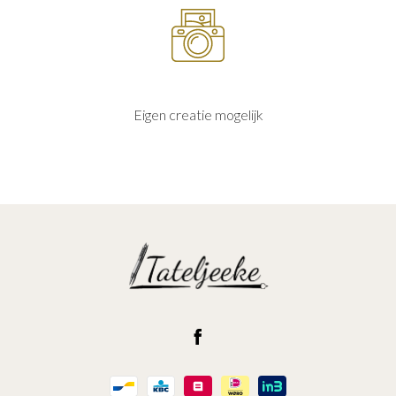
Eigen creatie mogelijk