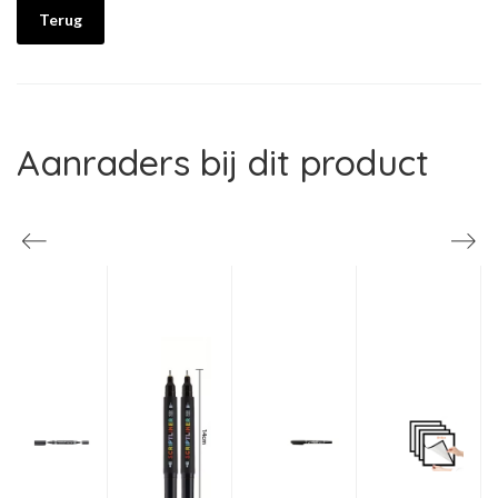
Terug
Aanraders bij dit product