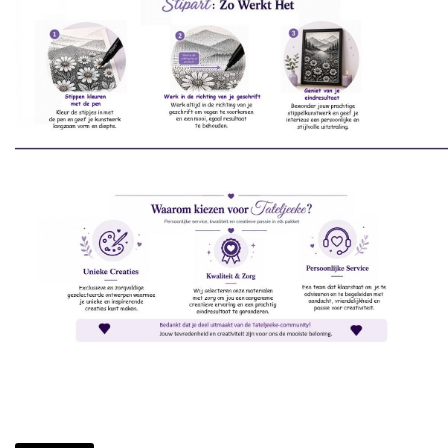
________________________________________________________________________