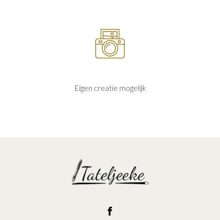
Eigen creatie mogelijk