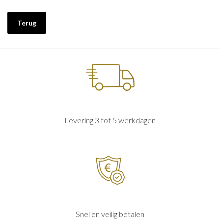
Terug
Levering 3 tot 5 werkdagen
Snel en veilig betalen