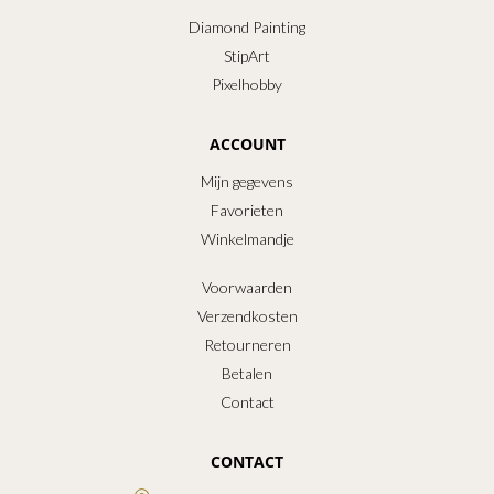
Diamond Painting
StipArt
Pixelhobby
ACCOUNT
Mijn gegevens
Favorieten
Winkelmandje
Voorwaarden
Verzendkosten
Retourneren
Betalen
Contact
CONTACT