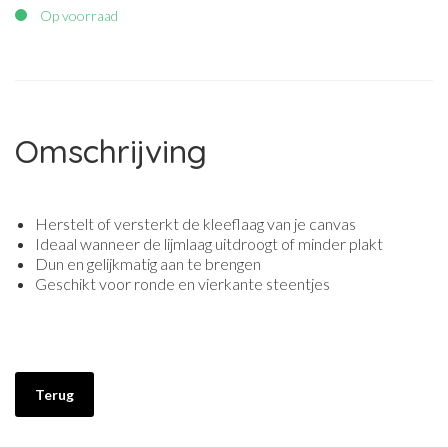
Op voorraad
Omschrijving
Herstelt of versterkt de kleeflaag van je canvas
Ideaal wanneer de lijmlaag uitdroogt of minder plakt
Dun en gelijkmatig aan te brengen
Geschikt voor ronde en vierkante steentjes
Terug