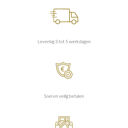
Levering 3 tot 5 werkdagen
Snel en veilig betalen