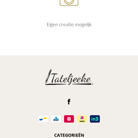
Eigen creatie mogelijk
CATEGORIEËN