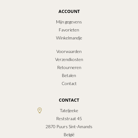
ACCOUNT
Mijn gegevens
Favorieten
Winkelmandje
Voorwaarden
Verzendkosten
Retourneren
Betalen
Contact
CONTACT
Tateljeeke
Reststraat 45
2870
Puurs Sint-Amands
België