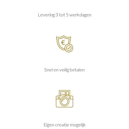
Levering 3 tot 5 werkdagen
Snel en veilig betalen
Eigen creatie mogelijk