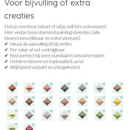
Voor bijvulling of extra
creaties
Heb je een kleur tekort of wil je zelf iets ontwerpen?
Hier vind je losse diamond painting steentjes (alle
kleuren beschikbaar en enkel vierkant)
✔ Ideaal als aanvulling of bij verlies
✔ Per zakje of set verkrijgbaar
✔ Past perfect bij onze standaard canvasformaten
✔ Heldere kleuren en topkwaliteit acryl
✔ Altijd goed verpakt en snel geleverd