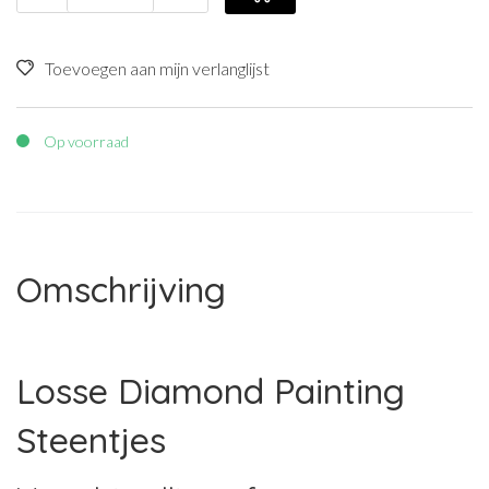
Toevoegen aan mijn verlanglijst
Op voorraad
Omschrijving
Losse Diamond Painting
Steentjes