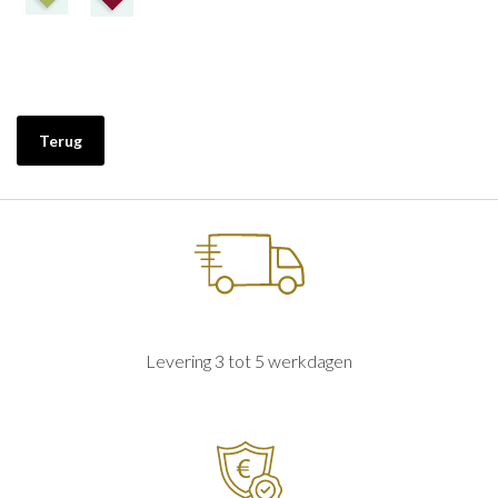
Terug
Levering 3 tot 5 werkdagen