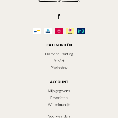
CATEGORIEËN
Diamond Painting
StipArt
Pixelhobby
ACCOUNT
Mijn gegevens
Favorieten
Winkelmandje
Voorwaarden