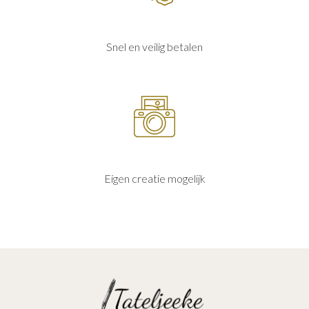
Snel en veilig betalen
Eigen creatie mogelijk