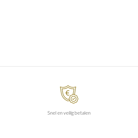
Snel en veilig betalen