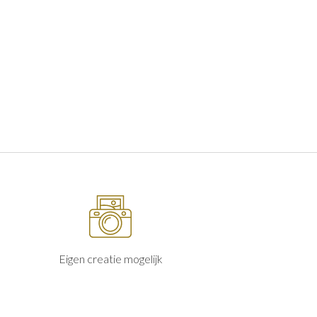
Eigen creatie mogelijk