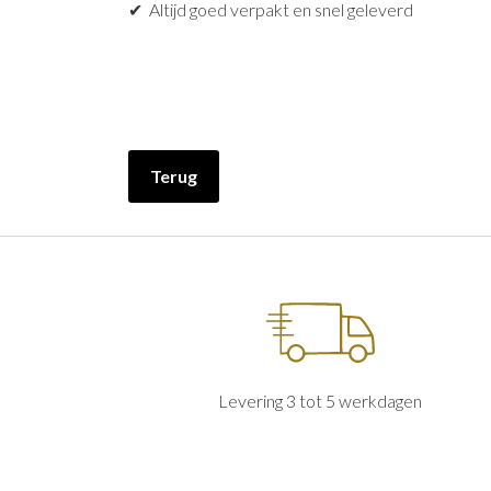
✔ Altijd goed verpakt en snel geleverd
Terug
Levering 3 tot 5 werkdagen