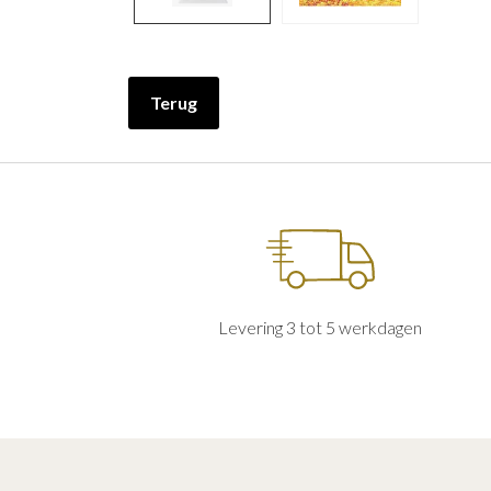
Terug
Levering 3 tot 5 werkdagen