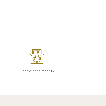
Eigen creatie mogelijk