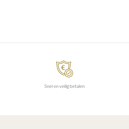
Snel en veilig betalen