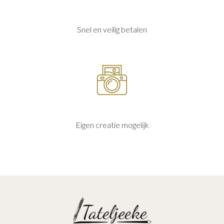
Snel en veilig betalen
Eigen creatie mogelijk