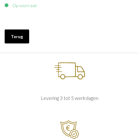
Op voorraad
Terug
Levering 3 tot 5 werkdagen