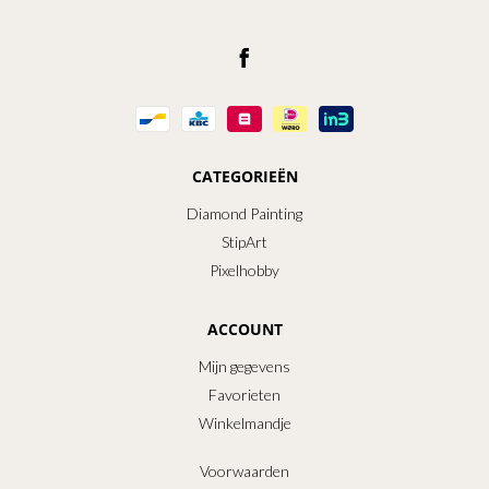
CATEGORIEËN
Diamond Painting
StipArt
Pixelhobby
ACCOUNT
Mijn gegevens
Favorieten
Winkelmandje
Voorwaarden