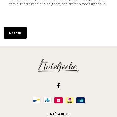
travailler de manière soignée, rapide et professionnelle.
Retour
CATÉGORIES