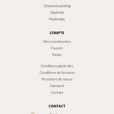
Diamond painting
StipArt@
Pixelhobby
COMPTE
Mes coordonnées
Favoris
Panier
Conditions générales
Conditions de livraison
Procédure de retour
Paiement
Contact
CONTACT