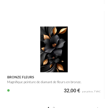
BRONZE FLEURS
Magnifique peinture de diamant de fleurs en bronze.
32,00 €
par pièce, TVAC