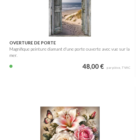
OVERTURE DE PORTE
Magnifique peinture diamant d'une porte ouverte avec vue sur la
mer.
48,00 €
par pièce, TVAC