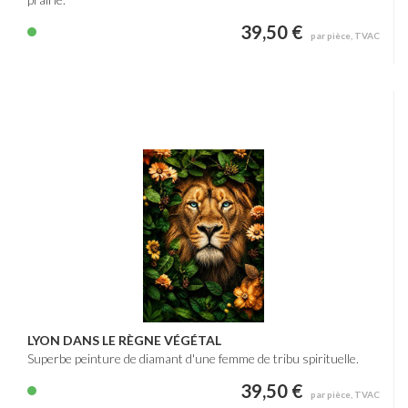
39,50 €
par pièce, TVAC
LYON DANS LE RÈGNE VÉGÉTAL
Superbe peinture de diamant d'une femme de tribu spirituelle.
39,50 €
par pièce, TVAC