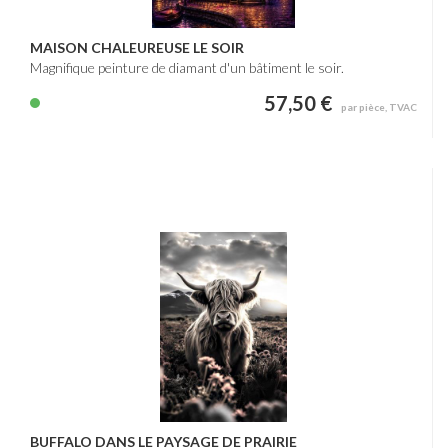
MAISON CHALEUREUSE LE SOIR
Magnifique peinture de diamant d'un bâtiment le soir.
57,50 €
par pièce, TVAC
BUFFALO DANS LE PAYSAGE DE PRAIRIE