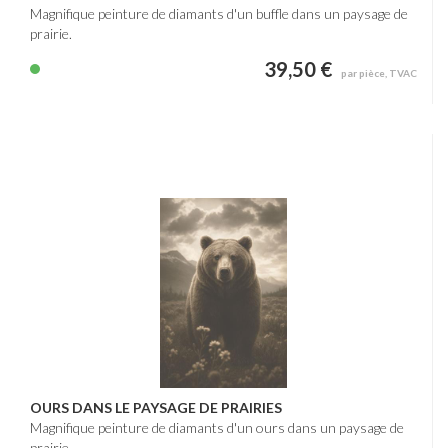
Magnifique peinture de diamants d'un buffle dans un paysage de
prairie.
39,50 €
par pièce, TVAC
OURS DANS LE PAYSAGE DE PRAIRIES
Magnifique peinture de diamants d'un ours dans un paysage de
prairie.