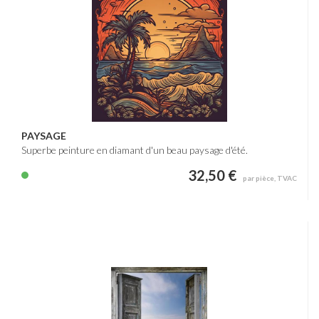
PAYSAGE
Superbe peinture en diamant d'un beau paysage d'été.
32,50 €
par pièce, TVAC