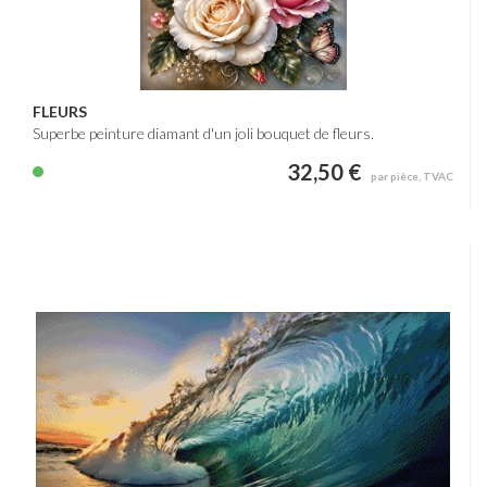
FLEURS
Superbe peinture diamant d'un joli bouquet de fleurs.
32,50 €
par pièce, TVAC