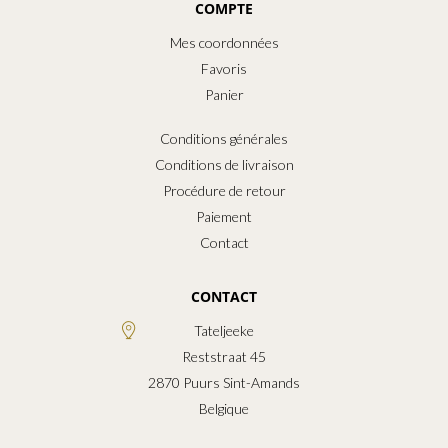
COMPTE
Mes coordonnées
Favoris
Panier
Conditions générales
Conditions de livraison
Procédure de retour
Paiement
Contact
CONTACT
Tateljeeke
Reststraat 45
2870
Puurs Sint-Amands
Belgique