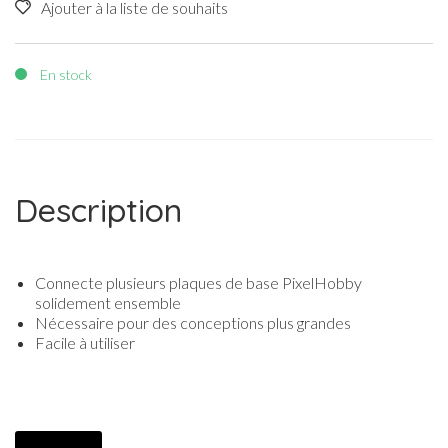
Ajouter à la liste de souhaits
En stock
Description
Connecte plusieurs plaques de base PixelHobby
solidement ensemble
Nécessaire pour des conceptions plus grandes
Facile à utiliser