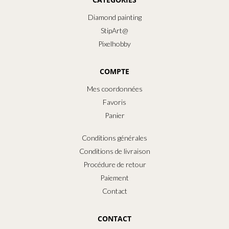
Diamond painting
StipArt@
Pixelhobby
COMPTE
Mes coordonnées
Favoris
Panier
Conditions générales
Conditions de livraison
Procédure de retour
Paiement
Contact
CONTACT