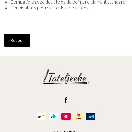
Compatible avec des stylos de peinture diamant standard
Convient aux pierres rondes et carrées
Retour
CATÉGORIES