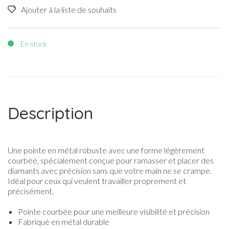
Ajouter à la liste de souhaits
En stock
Description
Une pointe en métal robuste avec une forme légèrement
courbée, spécialement conçue pour ramasser et placer des
diamants avec précision sans que votre main ne se crampe.
Idéal pour ceux qui veulent travailler proprement et
précisément.
Pointe courbée pour une meilleure visibilité et précision
Fabriqué en métal durable