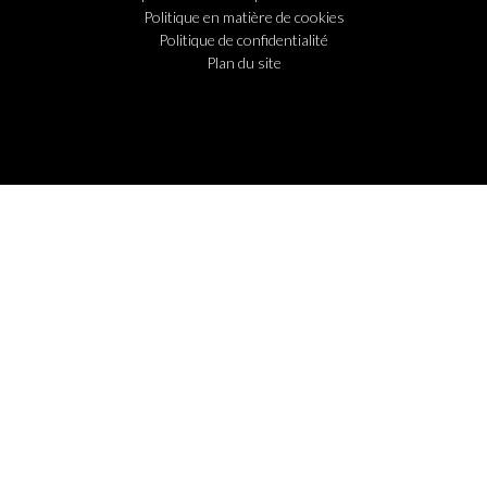
Politique en matière de cookies
Politique de confidentialité
Plan du site