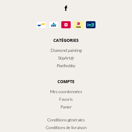
CATÉGORIES
Diamond painting
StipArt@
Pixelhobby
COMPTE
Mes coordonnées
Favoris
Panier
Conditions générales
Conditions de livraison