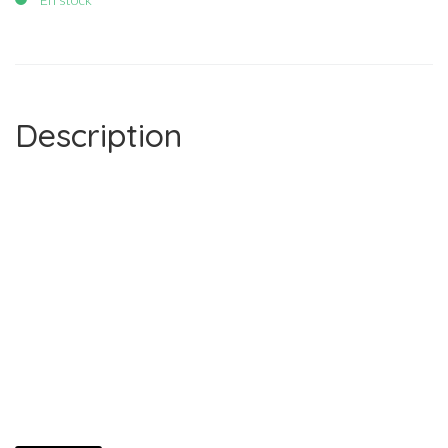
Description