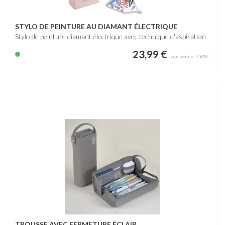
STYLO DE PEINTURE AU DIAMANT ÉLECTRIQUE
Stylo de peinture diamant électrique avec technique d'aspiration
23,99 €
par pièce, TVAC
TROUSSE AVEC FERMETURE ÉCLAIR