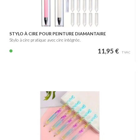
STYLO À CIRE POUR PEINTURE DIAMANTAIRE
Stylo à cire pratique avec cire intégrée.
11,95 €
TVAC