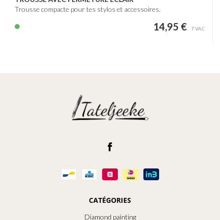
Trousse compacte pour tes stylos et accessoires.
14,95 €
TVAC
CATÉGORIES
Diamond painting