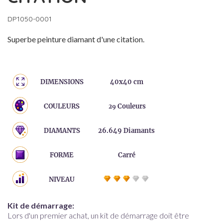
DP1050-0001
Superbe peinture diamant d'une citation.
DIMENSIONS
40x40 cm
COULEURS
Couleurs
29
DIAMANTS
26.649 Diamants
FORME
Carré
NIVEAU
Kit de démarrage:
Lors d'un premier achat, un kit de démarrage doit être