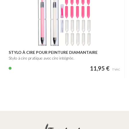
STYLO À CIRE POUR PEINTURE DIAMANTAIRE
Stylo à cire pratique avec cire intégrée.
11,95 €
TVAC