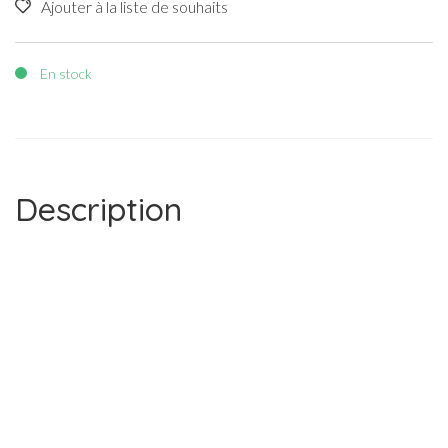
Ajouter à la liste de souhaits
En stock
Description