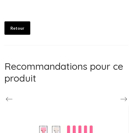
Retour
Recommandations pour ce
produit